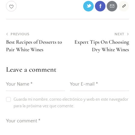
PREVIOUS
NEXT
Best Recipes of Desserts to
Expert Tips On Choosing
Pair White Wines
Dry White Wines
Leave a comment
Guarda mi nombre, correo electrónico y web en este navegador
para la próxima vez que comente.