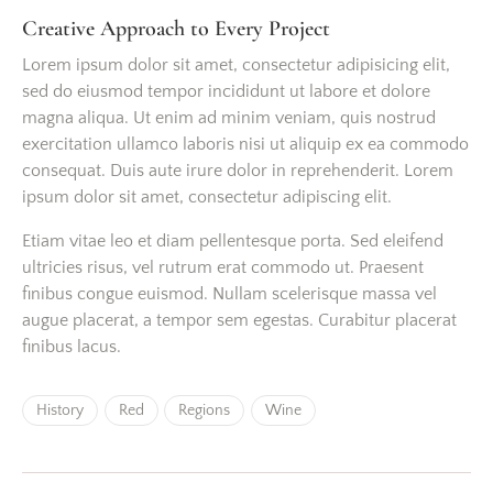
Creative Approach to Every Project
Lorem ipsum dolor sit amet, consectetur adipisicing elit,
sed do eiusmod tempor incididunt ut labore et dolore
magna aliqua. Ut enim ad minim veniam, quis nostrud
exercitation ullamco laboris nisi ut aliquip ex ea commodo
consequat. Duis aute irure dolor in reprehenderit. Lorem
ipsum dolor sit amet, consectetur adipiscing elit.
Etiam vitae leo et diam pellentesque porta. Sed eleifend
ultricies risus, vel rutrum erat commodo ut. Praesent
finibus congue euismod. Nullam scelerisque massa vel
augue placerat, a tempor sem egestas. Curabitur placerat
finibus lacus.
History
Red
Regions
Wine