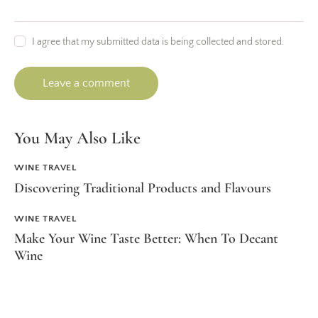
I agree that my submitted data is being collected and stored.
You May Also Like
WINE TRAVEL
Discovering Traditional Products and Flavours
WINE TRAVEL
Make Your Wine Taste Better: When To Decant
Wine