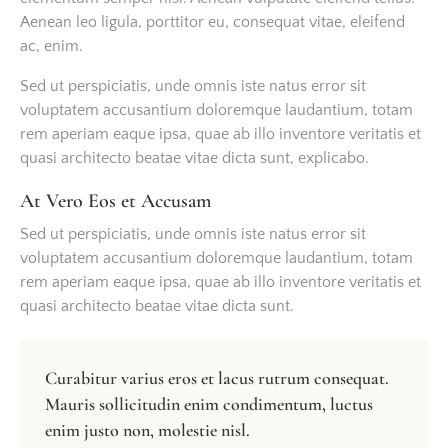
Aenean leo ligula, porttitor eu, consequat vitae, eleifend
ac, enim.
Sed ut perspiciatis, unde omnis iste natus error sit
voluptatem accusantium doloremque laudantium, totam
rem aperiam eaque ipsa, quae ab illo inventore veritatis et
quasi architecto beatae vitae dicta sunt, explicabo.
At Vero Eos et Accusam
Sed ut perspiciatis, unde omnis iste natus error sit
voluptatem accusantium doloremque laudantium, totam
rem aperiam eaque ipsa, quae ab illo inventore veritatis et
quasi architecto beatae vitae dicta sunt.
Curabitur varius eros et lacus rutrum consequat.
Mauris sollicitudin enim condimentum, luctus
enim justo non, molestie nisl.