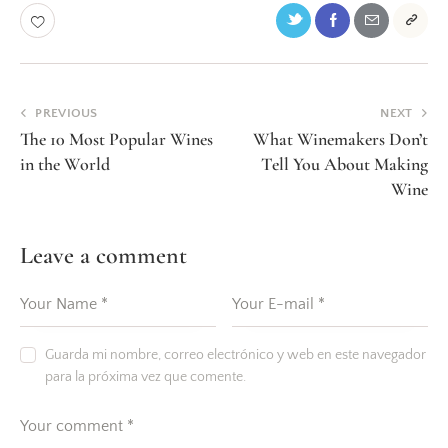
PREVIOUS
NEXT
The 10 Most Popular Wines
What Winemakers Don’t
in the World
Tell You About Making
Wine
Leave a comment
Guarda mi nombre, correo electrónico y web en este navegador
para la próxima vez que comente.