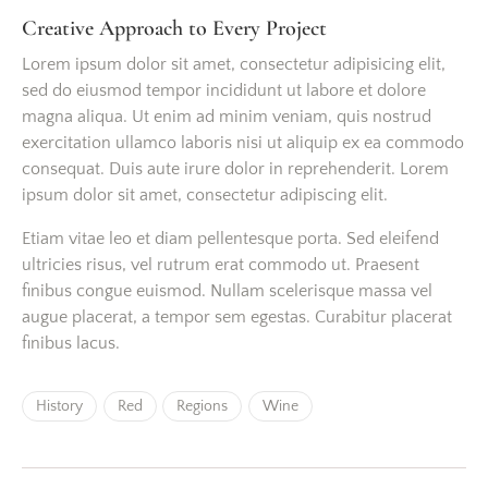
Creative Approach to Every Project
Lorem ipsum dolor sit amet, consectetur adipisicing elit,
sed do eiusmod tempor incididunt ut labore et dolore
magna aliqua. Ut enim ad minim veniam, quis nostrud
exercitation ullamco laboris nisi ut aliquip ex ea commodo
consequat. Duis aute irure dolor in reprehenderit. Lorem
ipsum dolor sit amet, consectetur adipiscing elit.
Etiam vitae leo et diam pellentesque porta. Sed eleifend
ultricies risus, vel rutrum erat commodo ut. Praesent
finibus congue euismod. Nullam scelerisque massa vel
augue placerat, a tempor sem egestas. Curabitur placerat
finibus lacus.
History
Red
Regions
Wine