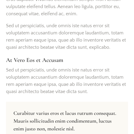
vulputate eleifend tellus. Aenean leo ligula, porttitor eu,
consequat vitae, eleifend ac, enim.
Sed ut perspiciatis, unde omnis iste natus error sit
voluptatem accusantium doloremque laudantium, totam
rem aperiam eaque ipsa, quae ab illo inventore veritatis et
quasi architecto beatae vitae dicta sunt, explicabo.
At Vero Eos et Accusam
Sed ut perspiciatis, unde omnis iste natus error sit
voluptatem accusantium doloremque laudantium, totam
rem aperiam eaque ipsa, quae ab illo inventore veritatis et
quasi architecto beatae vitae dicta sunt.
Curabitur varius eros et lacus rutrum consequat.
Mauris sollicitudin enim condimentum, luctus
enim justo non, molestie nisl.