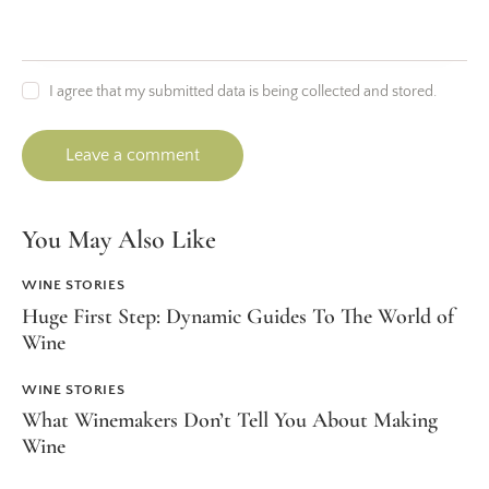
I agree that my submitted data is being collected and stored.
You May Also Like
WINE STORIES
Huge First Step: Dynamic Guides To The World of
Wine
WINE STORIES
What Winemakers Don’t Tell You About Making
Wine