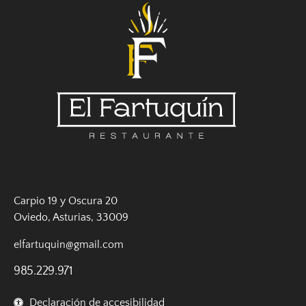
Carpio 19 y Oscura 20
Oviedo, Asturias, 33009
elfartuquin@gmail.com
985.229.971
Declaración de accesibilidad