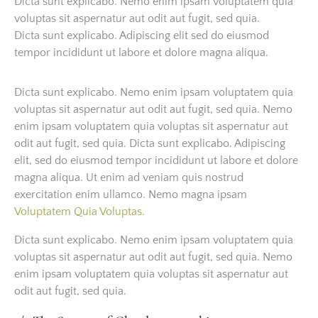
Dicta sunt explicabo. Nemo enim ipsam voluptatem quia
voluptas sit aspernatur aut odit aut fugit, sed quia.
Dicta sunt explicabo. Adipiscing elit sed do eiusmod
tempor incididunt ut labore et dolore magna aliqua.
Dicta sunt explicabo. Nemo enim ipsam voluptatem quia
voluptas sit aspernatur aut odit aut fugit, sed quia. Nemo
enim ipsam voluptatem quia voluptas sit aspernatur aut
odit aut fugit, sed quia. Dicta sunt explicabo. Adipiscing
elit, sed do eiusmod tempor incididunt ut labore et dolore
magna aliqua. Ut enim ad veniam quis nostrud
exercitation enim ullamco. Nemo magna ipsam
Voluptatem Quia Voluptas.
Dicta sunt explicabo. Nemo enim ipsam voluptatem quia
voluptas sit aspernatur aut odit aut fugit, sed quia. Nemo
enim ipsam voluptatem quia voluptas sit aspernatur aut
odit aut fugit, sed quia.