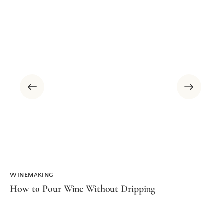
WINEMAKING
How to Pour Wine Without Dripping