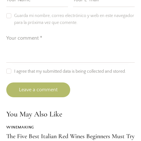
Guarda mi nombre, correo electrónico y web en este navegador
para la próxima vez que comente.
I agree that my submitted data is being collected and stored.
You May Also Like
WINEMAKING
The Five Best Italian Red Wines Beginners Must Try