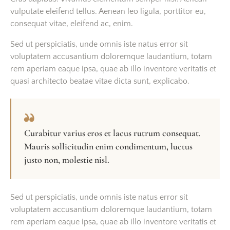
vulputate eleifend tellus. Aenean leo ligula, porttitor eu,
consequat vitae, eleifend ac, enim.
Sed ut perspiciatis, unde omnis iste natus error sit
voluptatem accusantium doloremque laudantium, totam
rem aperiam eaque ipsa, quae ab illo inventore veritatis et
quasi architecto beatae vitae dicta sunt, explicabo.
Curabitur varius eros et lacus rutrum consequat.
Mauris sollicitudin enim condimentum, luctus
justo non, molestie nisl.
Sed ut perspiciatis, unde omnis iste natus error sit
voluptatem accusantium doloremque laudantium, totam
rem aperiam eaque ipsa, quae ab illo inventore veritatis et