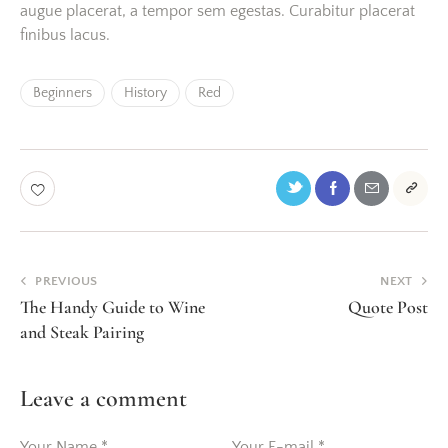
augue placerat, a tempor sem egestas. Curabitur placerat
finibus lacus.
Beginners
History
Red
PREVIOUS
NEXT
The Handy Guide to Wine
Quote Post
and Steak Pairing
Leave a comment